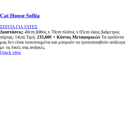
Cat House Sofita
ΣΠΙΤΙΑ ΓΙΑ ΓΑΤΕΣ
Διαστάσεις:
40cm βάθος x 70cm πλάτος x 65cm ύψος Διάμετρος
πόρτας: 14cm Τιμή:
235,60€ + Κόστος Μεταφορικών
Τα προϊόντα
μας δεν είναι τυποποιημένα και μπορούν να τροποποιηθούν ανάλογα
με τις δικές σας ανάγκες.
Quick view