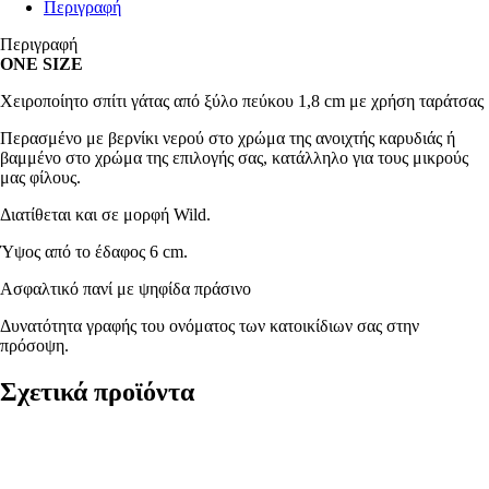
Περιγραφή
Περιγραφή
ONE SIZE
Χειροποίητο σπίτι γάτας από ξύλο πεύκου 1,8 cm με χρήση ταράτσας
Περασμένο με βερνίκι νερού στο χρώμα της ανοιχτής καρυδιάς ή
βαμμένο στο χρώμα της επιλογής σας, κατάλληλο για τους μικρούς
μας φίλους.
Διατίθεται και σε μορφή Wild.
Ύψος από το έδαφος 6 cm.
Aσφαλτικό πανί με ψηφίδα πράσινο
Δυνατότητα γραφής του ονόματος των κατοικίδιων σας στην
πρόσοψη.
Σχετικά προϊόντα