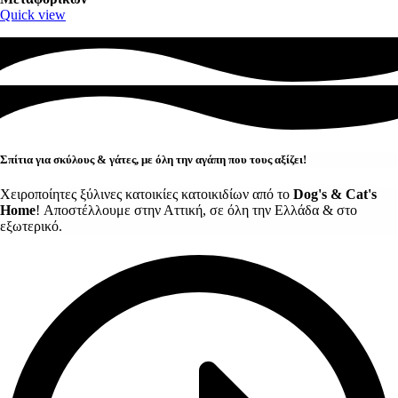
Quick view
Σπίτια για σκύλους & γάτες, με όλη την αγάπη που τους αξίζει!
Χειροποίητες ξύλινες κατοικίες κατοικιδίων από το
Dog's & Cat's
Home
! Αποστέλλουμε στην Αττική, σε όλη την Ελλάδα & στο
εξωτερικό.