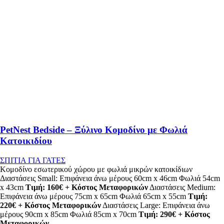
PetNest Bedside – Ξύλινο Κομοδίνο με Φωλιά
Κατοικιδίου
ΣΠΙΤΙΑ ΓΙΑ ΓΑΤΕΣ
Κομοδίνο εσωτερικού χώρου με φωλιά μικρών κατοικίδιων
Διαστάσεις Small: Επιφάνεια άνω μέρους 60cm x 46cm Φωλιά 54cm
x 43cm
Τιμή: 160€ + Κόστος Μεταφορικών
Διαστάσεις Medium:
Επιφάνεια άνω μέρους 75cm x 65cm Φωλιά 65cm x 55cm
Τιμή:
220€ + Κόστος Μεταφορικών
Διαστάσεις Large: Επιφάνεια άνω
μέρους 90cm x 85cm Φωλιά 85cm x 70cm
Τιμή: 290€ + Κόστος
Μεταφορικών