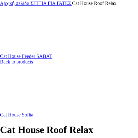
Αρχική σελίδα
ΣΠΙΤΙΑ ΓΙΑ ΓΑΤΕΣ
Cat House Roof Relax
Cat House Feeder SABAT
Back to products
Cat House Sofita
Cat House Roof Relax