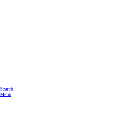
Search
Menu