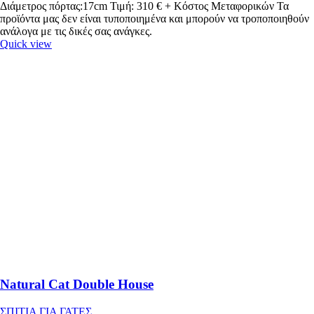
Διάμετρος πόρτας:17cm Τιμή: 310 € + Κόστος Μεταφορικών Τα
προϊόντα μας δεν είναι τυποποιημένα και μπορούν να τροποποιηθούν
ανάλογα με τις δικές σας ανάγκες.
Quick view
Natural Cat Double House
ΣΠΙΤΙΑ ΓΙΑ ΓΑΤΕΣ