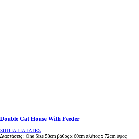
Double Cat House With Feeder
ΣΠΙΤΙΑ ΓΙΑ ΓΑΤΕΣ
Διαστάσεις : One Size 58cm βάθος x 60cm πλάτος x 72cm ύψος