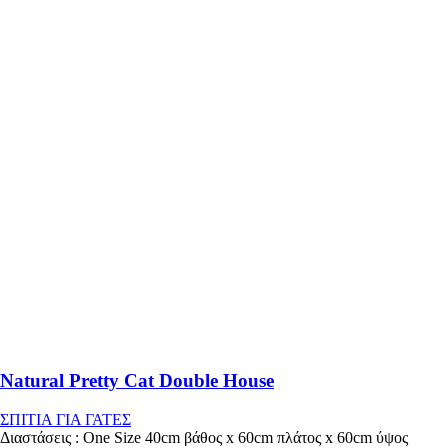
Natural Pretty Cat Double House
ΣΠΙΤΙΑ ΓΙΑ ΓΑΤΕΣ
Διαστάσεις : One Size 40cm βάθος x 60cm πλάτος x 60cm ύψος