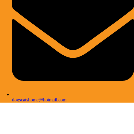
dogscatshome@hotmail.com