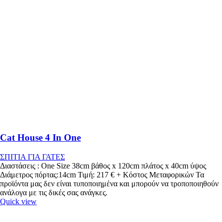
Cat House 4 In One
ΣΠΙΤΙΑ ΓΙΑ ΓΑΤΕΣ
Διαστάσεις : One Size 38cm βάθος x 120cm πλάτος x 40cm ύψος
Διάμετρος πόρτας:14cm Τιμή: 217 € + Κόστος Μεταφορικών Τα
προϊόντα μας δεν είναι τυποποιημένα και μπορούν να τροποποιηθούν
ανάλογα με τις δικές σας ανάγκες.
Quick view