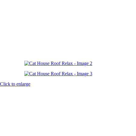
Click to enlarge