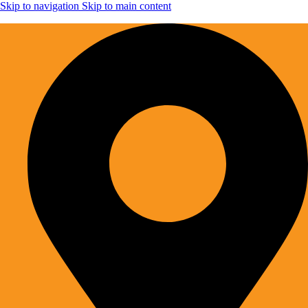
Skip to navigation
Skip to main content