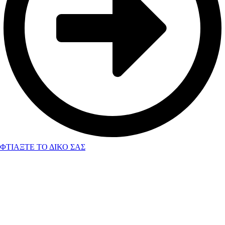
ΦΤΙΑΞΤΕ ΤΟ ΔΙΚΟ ΣΑΣ