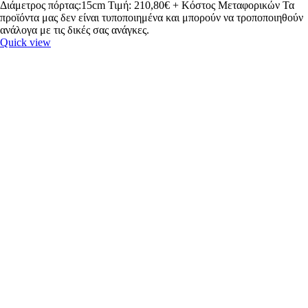
Διάμετρος πόρτας:15cm Τιμή: 210,80€ + Κόστος Μεταφορικών Τα
προϊόντα μας δεν είναι τυποποιημένα και μπορούν να τροποποιηθούν
ανάλογα με τις δικές σας ανάγκες.
Quick view