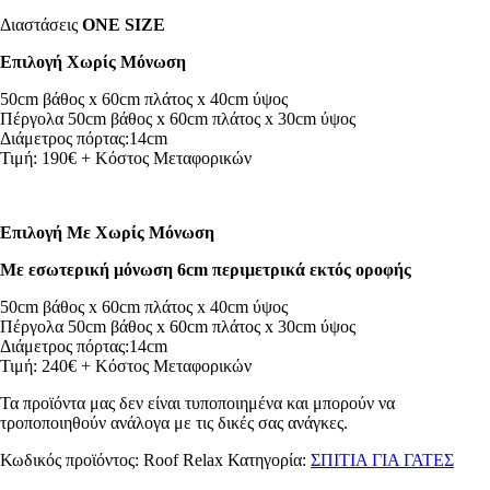
Διαστάσεις
ONE SIZE
Επιλογή Χωρίς Μόνωση
50cm βάθος x 60cm πλάτος x 40cm ύψος
Πέργολα 50cm βάθος x 60cm πλάτος x 30cm ύψος
Διάμετρος πόρτας:14cm
Τιμή: 190€ + Κόστος Μεταφορικών
Επιλογή Με Χωρίς Μόνωση
Με εσωτερική μόνωση 6cm περιμετρικά εκτός οροφής
50cm βάθος x 60cm πλάτος x 40cm ύψος
Πέργολα 50cm βάθος x 60cm πλάτος x 30cm ύψος
Διάμετρος πόρτας:14cm
Τιμή: 240€ + Κόστος Μεταφορικών
Τα προϊόντα μας δεν είναι τυποποιημένα και μπορούν να
τροποποιηθούν ανάλογα με τις δικές σας ανάγκες.
Κωδικός προϊόντος:
Roof Relax
Κατηγορία:
ΣΠΙΤΙΑ ΓΙΑ ΓΑΤΕΣ