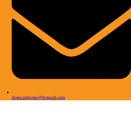
dogscatshome@hotmail.com