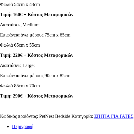
Φωλιά 54cm x 43cm
Τιμή: 160€ + Κόστος Μεταφορικών
Διαστάσεις Medium:
Επιφάνεια άνω μέρους 75cm x 65cm
Φωλιά 65cm x 55cm
Τιμή: 220€ + Κόστος Μεταφορικών
Διαστάσεις Large:
Επιφάνεια άνω μέρους 90cm x 85cm
Φωλιά 85cm x 70cm
Τιμή: 290€ + Κόστος Μεταφορικών
Κωδικός προϊόντος:
PetNest Bedside
Κατηγορία:
ΣΠΙΤΙΑ ΓΙΑ ΓΑΤΕΣ
Περιγραφή