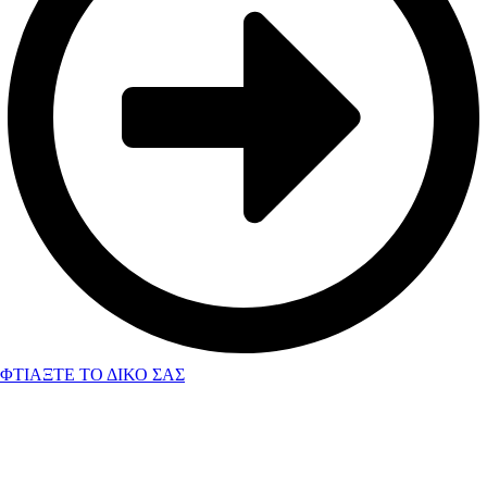
ΦΤΙΑΞΤΕ ΤΟ ΔΙΚΟ ΣΑΣ