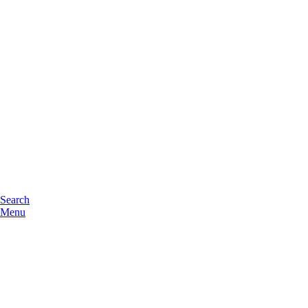
Search
Menu