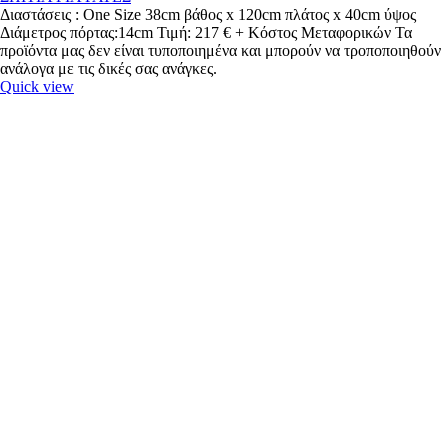
Διαστάσεις : One Size 38cm βάθος x 120cm πλάτος x 40cm ύψος
Διάμετρος πόρτας:14cm Τιμή: 217 € + Κόστος Μεταφορικών Τα
προϊόντα μας δεν είναι τυποποιημένα και μπορούν να τροποποιηθούν
ανάλογα με τις δικές σας ανάγκες.
Quick view