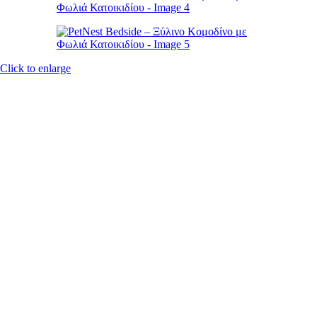
Click to enlarge