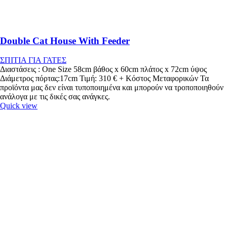
Double Cat House With Feeder
ΣΠΙΤΙΑ ΓΙΑ ΓΑΤΕΣ
Διαστάσεις : One Size 58cm βάθος x 60cm πλάτος x 72cm ύψος
Διάμετρος πόρτας:17cm Τιμή: 310 € + Κόστος Μεταφορικών Τα
προϊόντα μας δεν είναι τυποποιημένα και μπορούν να τροποποιηθούν
ανάλογα με τις δικές σας ανάγκες.
Quick view