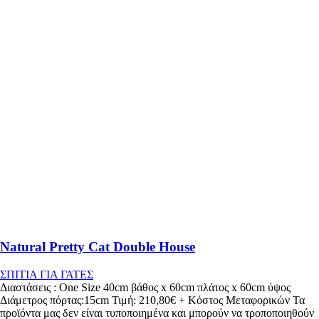
Natural Pretty Cat Double House
ΣΠΙΤΙΑ ΓΙΑ ΓΑΤΕΣ
Διαστάσεις : One Size 40cm βάθος x 60cm πλάτος x 60cm ύψος
Διάμετρος πόρτας:15cm Τιμή: 210,80€ + Κόστος Μεταφορικών Τα
προϊόντα μας δεν είναι τυποποιημένα και μπορούν να τροποποιηθούν