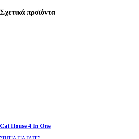
Σχετικά προϊόντα
Cat House 4 In One
ΣΠΙΤΙΑ ΓΙΑ ΓΑΤΕΣ