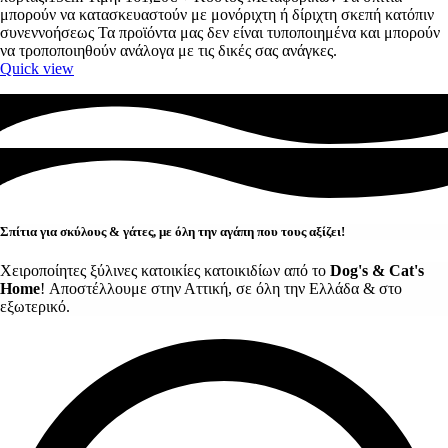
μπορούν να κατασκευαστούν με μονόριχτη ή δίριχτη σκεπή κατόπιν
συνεννοήσεως Τα προϊόντα μας δεν είναι τυποποιημένα και μπορούν
να τροποποιηθούν ανάλογα με τις δικές σας ανάγκες.
Quick view
Σπίτια για σκύλους & γάτες, με όλη την αγάπη που τους αξίζει!
Χειροποίητες ξύλινες κατοικίες κατοικιδίων από το
Dog's & Cat's
Home
! Αποστέλλουμε στην Αττική, σε όλη την Ελλάδα & στο
εξωτερικό.