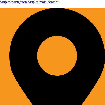
Skip to navigation
Skip to main content