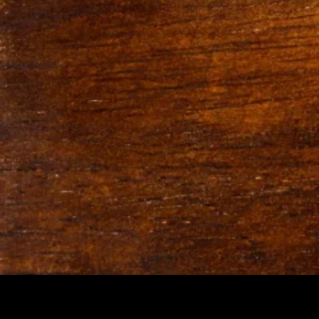
ΤΑΪΣΤΡΕΣ- ΠΟΤΙΣΤΡΕΣ