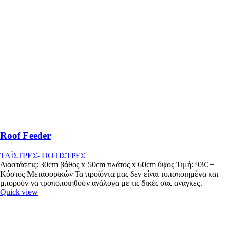
Roof Feeder
ΤΑΪΣΤΡΕΣ- ΠΟΤΙΣΤΡΕΣ
Διαστάσεις: 30cm βάθος x 50cm πλάτος x 60cm ύψος Τιμή: 93€ +
Κόστος Μεταφορικών Τα προϊόντα μας δεν είναι τυποποιημένα και
μπορούν να τροποποιηθούν ανάλογα με τις δικές σας ανάγκες.
Quick view