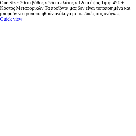
One Size: 20cm βάθος x 55cm πλάτος x 12cm ύψος Τιμή: 45€ +
Κόστος Μεταφορικών Τα προϊόντα μας δεν είναι τυποποιημένα και
μπορούν να τροποποιηθούν ανάλογα με τις δικές σας ανάγκες.
Quick view