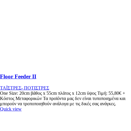
Floor Feeder II
ΤΑΪΣΤΡΕΣ- ΠΟΤΙΣΤΡΕΣ
One Size: 20cm βάθος x 55cm πλάτος x 12cm ύψος Τιμή: 55,80€ +
Κόστος Μεταφορικών Τα προϊόντα μας δεν είναι τυποποιημένα και
μπορούν να τροποποιηθούν ανάλογα με τις δικές σας ανάγκες.
Quick view