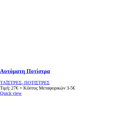
Αυτόματη Ποτίστρα
ΤΑΪΣΤΡΕΣ- ΠΟΤΙΣΤΡΕΣ
Τιμή: 27€ + Κόστος Μεταφορικών 3-5€
Quick view