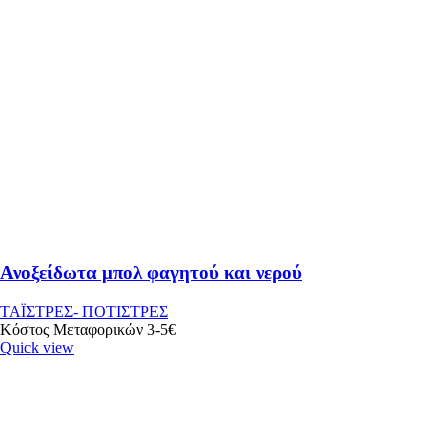
Ανοξείδωτα μπολ φαγητού και νερού
ΤΑΪΣΤΡΕΣ- ΠΟΤΙΣΤΡΕΣ
Κόστος Μεταφορικών 3-5€
Quick view