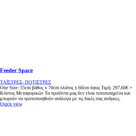
Feeder Space
ΤΑΪΣΤΡΕΣ- ΠΟΤΙΣΤΡΕΣ
One Size: 55cm βάθος x 70cm πλάτος x 60cm ύψος Τιμή: 297,60€ +
Κόστος Μεταφορικών Τα προϊόντα μας δεν είναι τυποποιημένα και
μπορούν να τροποποιηθούν ανάλογα με τις δικές σας ανάγκες.
Quick view