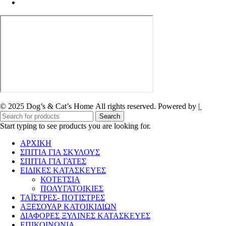
© 2025
Dog’s
&
Cat’s Home
All rights reserved. Powered by |
Search
Start typing to see products you are looking for.
ΑΡΧΙΚΗ
ΣΠΙΤΙΑ ΓΙΑ ΣΚΥΛΟΥΣ
ΣΠΙΤΙΑ ΓΙΑ ΓΑΤΕΣ
ΕΙΔΙΚΕΣ ΚΑΤΑΣΚΕΥΕΣ
ΚΟΤΕΤΣΙΑ
ΠΟΛΥΓΑΤΟΙΚΙΕΣ
ΤΑΪΣΤΡΕΣ- ΠΟΤΙΣΤΡΕΣ
ΑΞΕΣΟΥΑΡ ΚΑΤΟΙΚΙΔΙΩΝ
ΔΙΑΦΟΡΕΣ ΞΥΛΙΝΕΣ ΚΑΤΑΣΚΕΥΕΣ
ΕΠΙΚΟΙΝΩΝΙΑ