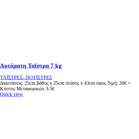
Αυτόματη Ταΐστρα 7 kg
ΤΑΪΣΤΡΕΣ- ΠΟΤΙΣΤΡΕΣ
Διαστάσεις: 25cm βάθος x 25cm πλάτος x 43cm ύψος Τιμή: 20€ +
Κόστος Μεταφορικών 3-5€
Quick view