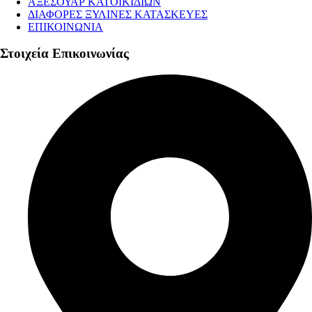
ΑΞΕΣΟΥΑΡ ΚΑΤΟΙΚΙΔΙΩΝ
ΔΙΑΦΟΡΕΣ ΞΥΛΙΝΕΣ ΚΑΤΑΣΚΕΥΕΣ
ΕΠΙΚΟΙΝΩΝΙΑ
Στοιχεία Επικοινωνίας