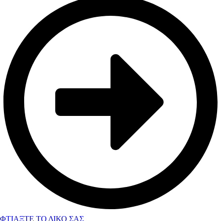
ΦΤΙΑΞΤΕ ΤΟ ΔΙΚΟ ΣΑΣ