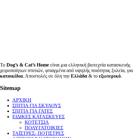
Το
Dog’s & Cat’s Home
είναι μια ελληνική βιοτεχνία κατασκευής
χειροποίητων σπιτιών, φτιαγμένα από υψηλής ποιότητας ξυλεία, για
κατοικίδια
. Αποστολές σε όλη την
Ελλάδα
& το
εξωτερικό
.
Sitemap
ΑΡΧΙΚΗ
ΣΠΙΤΙΑ ΓΙΑ ΣΚΥΛΟΥΣ
ΣΠΙΤΙΑ ΓΙΑ ΓΑΤΕΣ
ΕΙΔΙΚΕΣ ΚΑΤΑΣΚΕΥΕΣ
ΚΟΤΕΤΣΙΑ
ΠΟΛΥΓΑΤΟΙΚΙΕΣ
ΤΑΪΣΤΡΕΣ- ΠΟΤΙΣΤΡΕΣ