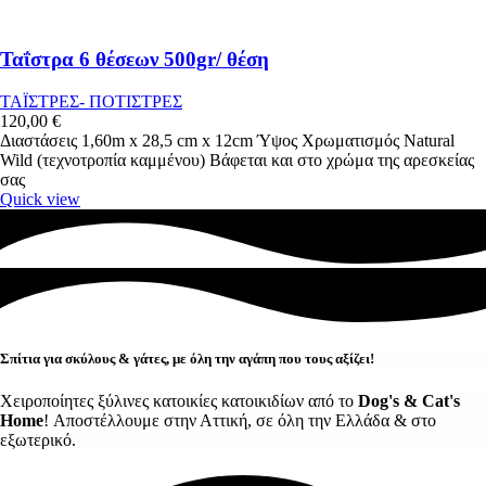
Ταΐστρα 6 θέσεων 500gr/ θέση
ΤΑΪΣΤΡΕΣ- ΠΟΤΙΣΤΡΕΣ
120,00
€
Διαστάσεις 1,60m x 28,5 cm x 12cm Ύψος Χρωματισμός Natural
Wild (τεχνοτροπία καμμένου) Βάφεται και στο χρώμα της αρεσκείας
σας
Quick view
Σπίτια για σκύλους & γάτες, με όλη την αγάπη που τους αξίζει!
Χειροποίητες ξύλινες κατοικίες κατοικιδίων από το
Dog's & Cat's
Home
! Αποστέλλουμε στην Αττική, σε όλη την Ελλάδα & στο
εξωτερικό.