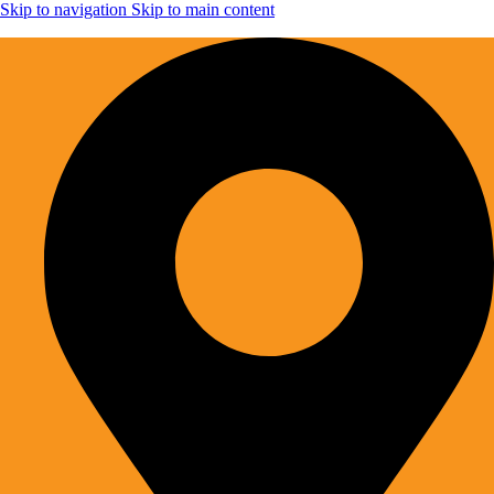
Skip to navigation
Skip to main content