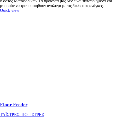
Κόστος Μεταφορικών Τα προϊόντα μας δεν είναι τυποποιημένα και
μπορούν να τροποποιηθούν ανάλογα με τις δικές σας ανάγκες.
Quick view
Floor Feeder
ΤΑΪΣΤΡΕΣ- ΠΟΤΙΣΤΡΕΣ