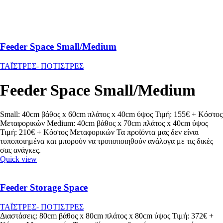
Feeder Space Small/Medium
ΤΑΪΣΤΡΕΣ- ΠΟΤΙΣΤΡΕΣ
Feeder Space Small/Medium
Small: 40cm βάθος x 60cm πλάτος x 40cm ύψος Τιμή: 155€ + Κόστος
Μεταφορικών Medium: 40cm βάθος x 70cm πλάτος x 40cm ύψος
Τιμή: 210€ + Κόστος Μεταφορικών Τα προϊόντα μας δεν είναι
τυποποιημένα και μπορούν να τροποποιηθούν ανάλογα με τις δικές
σας ανάγκες.
Quick view
Feeder Storage Space
ΤΑΪΣΤΡΕΣ- ΠΟΤΙΣΤΡΕΣ
Διαστάσεις: 80cm βάθος x 80cm πλάτος x 80cm ύψος Τιμή: 372€ +