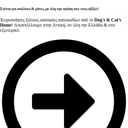
Σπίτια για σκύλους & γάτες, με όλη την αγάπη που τους αξίζει!
Χειροποίητες ξύλινες κατοικίες κατοικιδίων από το
Dog's & Cat's
Home
! Αποστέλλουμε στην Αττική, σε όλη την Ελλάδα & στο
εξωτερικό.