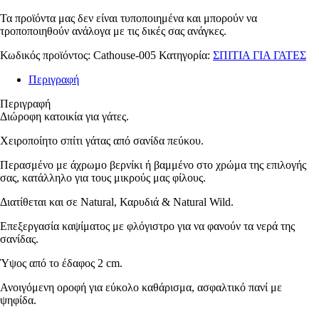
Τα προϊόντα μας δεν είναι τυποποιημένα και μπορούν να
τροποποιηθούν ανάλογα με τις δικές σας ανάγκες.
Κωδικός προϊόντος:
Cathouse-005
Κατηγορία:
ΣΠΙΤΙΑ ΓΙΑ ΓΑΤΕΣ
Περιγραφή
Περιγραφή
Διώροφη κατοικία για γάτες.
Χειροποίητο σπίτι γάτας από σανίδα πεύκου.
Περασμένο με άχρωμο βερνίκι ή βαμμένο στο χρώμα της επιλογής
σας, κατάλληλο για τους μικρούς μας φίλους.
Διατίθεται και σε Natural, Καρυδιά & Natural Wild.
Επεξεργασία καψίματος με φλόγιστρο για να φανούν τα νερά της
σανίδας.
Ύψος από το έδαφος 2 cm.
Ανοιγόμενη οροφή για εύκολο καθάρισμα, ασφαλτικό πανί με
ψηφίδα.