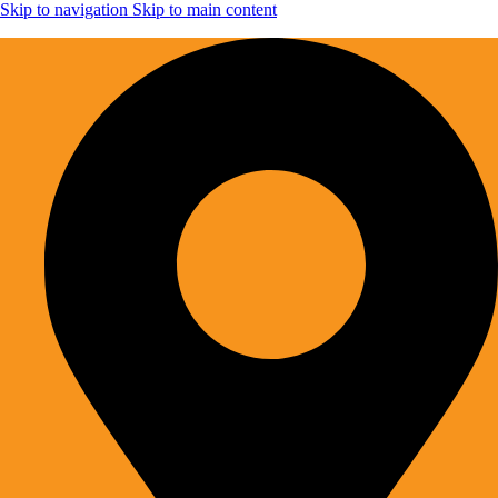
Skip to navigation
Skip to main content