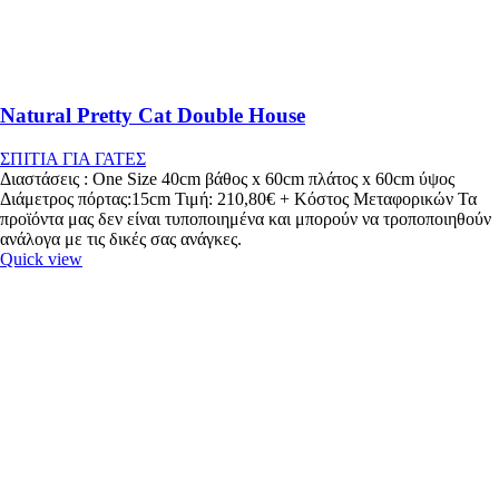
Natural Pretty Cat Double House
ΣΠΙΤΙΑ ΓΙΑ ΓΑΤΕΣ
Διαστάσεις : One Size 40cm βάθος x 60cm πλάτος x 60cm ύψος
Διάμετρος πόρτας:15cm Τιμή: 210,80€ + Κόστος Μεταφορικών Τα
προϊόντα μας δεν είναι τυποποιημένα και μπορούν να τροποποιηθούν
ανάλογα με τις δικές σας ανάγκες.
Quick view