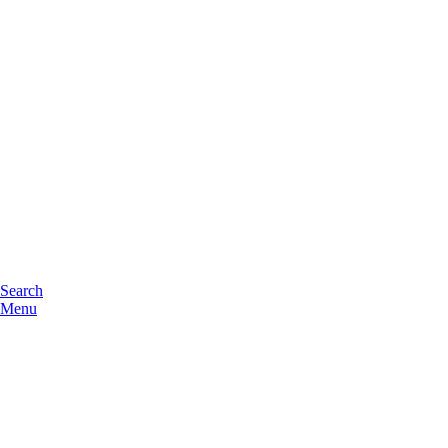
Search
Menu