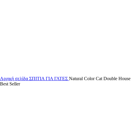
Αρχική σελίδα
ΣΠΙΤΙΑ ΓΙΑ ΓΑΤΕΣ
Natural Color Cat Double House
Best Seller