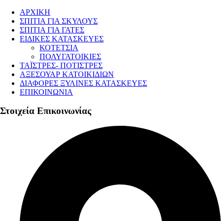
ΑΡΧΙΚΗ
ΣΠΙΤΙΑ ΓΙΑ ΣΚΥΛΟΥΣ
ΣΠΙΤΙΑ ΓΙΑ ΓΑΤΕΣ
ΕΙΔΙΚΕΣ ΚΑΤΑΣΚΕΥΕΣ
ΚΟΤΕΤΣΙΑ
ΠΟΛΥΓΑΤΟΙΚΙΕΣ
ΤΑΪΣΤΡΕΣ- ΠΟΤΙΣΤΡΕΣ
ΑΞΕΣΟΥΑΡ ΚΑΤΟΙΚΙΔΙΩΝ
ΔΙΑΦΟΡΕΣ ΞΥΛΙΝΕΣ ΚΑΤΑΣΚΕΥΕΣ
ΕΠΙΚΟΙΝΩΝΙΑ
Στοιχεία Επικοινωνίας