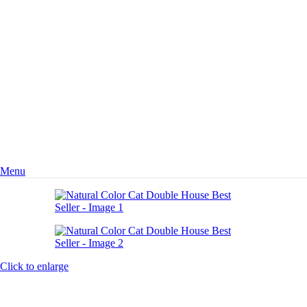
Menu
Click to enlarge