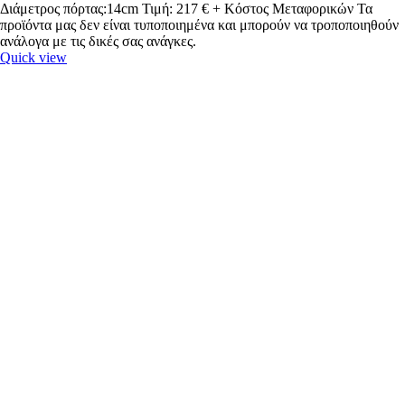
Διάμετρος πόρτας:14cm Τιμή: 217 € + Κόστος Μεταφορικών Τα
προϊόντα μας δεν είναι τυποποιημένα και μπορούν να τροποποιηθούν
ανάλογα με τις δικές σας ανάγκες.
Quick view