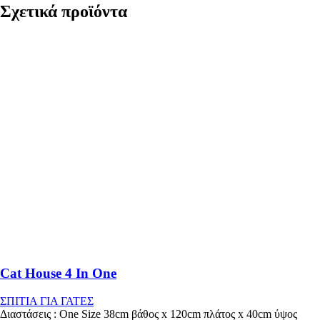
Σχετικά προϊόντα
Cat House 4 In One
ΣΠΙΤΙΑ ΓΙΑ ΓΑΤΕΣ
Διαστάσεις : One Size 38cm βάθος x 120cm πλάτος x 40cm ύψος