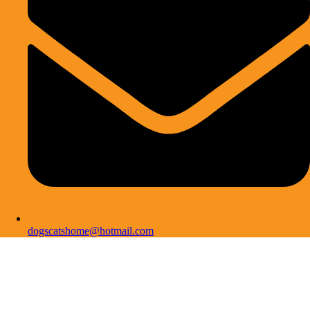
dogscatshome@hotmail.com