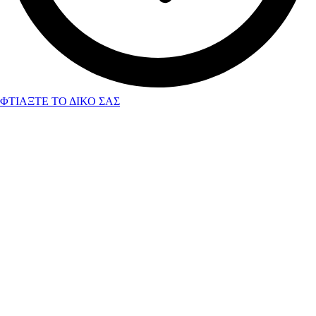
ΦΤΙΑΞΤΕ ΤΟ ΔΙΚΟ ΣΑΣ