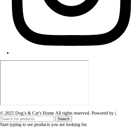
© 2025
Dog’s
&
Cat’s Home
All rights reserved. Powered by |
Search
Start typing to see products you are looking for.