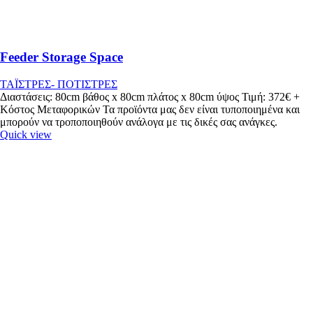
Feeder Storage Space
ΤΑΪΣΤΡΕΣ- ΠΟΤΙΣΤΡΕΣ
Διαστάσεις: 80cm βάθος x 80cm πλάτος x 80cm ύψος Τιμή: 372€ +
Κόστος Μεταφορικών Τα προϊόντα μας δεν είναι τυποποιημένα και
μπορούν να τροποποιηθούν ανάλογα με τις δικές σας ανάγκες.
Quick view