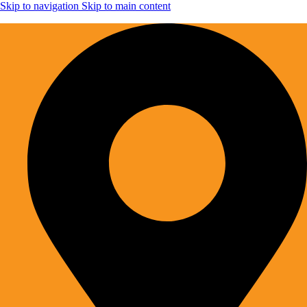
Skip to navigation
Skip to main content