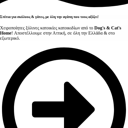
Σπίτια για σκύλους & γάτες, με όλη την αγάπη που τους αξίζει!
Χειροποίητες ξύλινες κατοικίες κατοικιδίων από το
Dog's & Cat's
Home
! Αποστέλλουμε στην Αττική, σε όλη την Ελλάδα & στο
εξωτερικό.