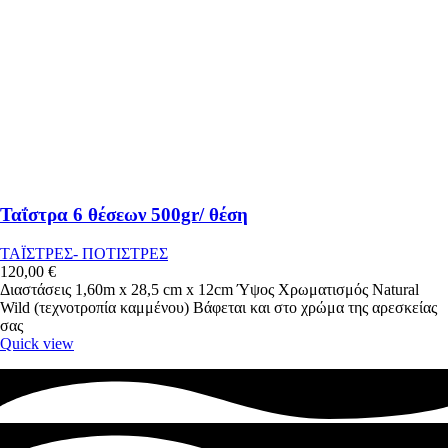
Ταΐστρα 6 θέσεων 500gr/ θέση
ΤΑΪΣΤΡΕΣ- ΠΟΤΙΣΤΡΕΣ
120,00
€
Διαστάσεις 1,60m x 28,5 cm x 12cm Ύψος Χρωματισμός Natural
Wild (τεχνοτροπία καμμένου) Βάφεται και στο χρώμα της αρεσκείας
σας
Quick view