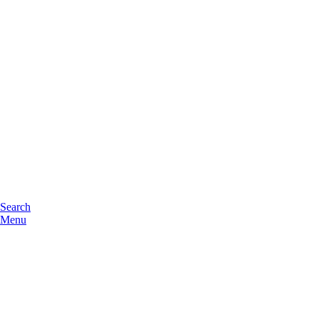
Search
Menu