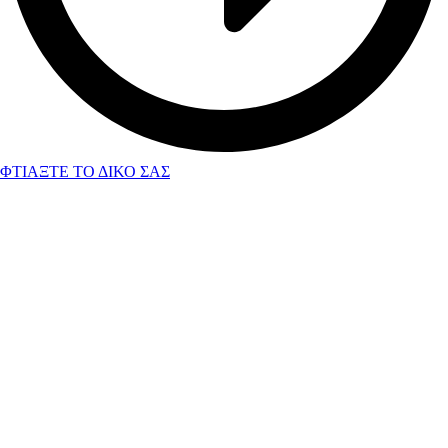
ΦΤΙΑΞΤΕ ΤΟ ΔΙΚΟ ΣΑΣ