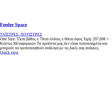
Feeder Space
ΤΑΪΣΤΡΕΣ- ΠΟΤΙΣΤΡΕΣ
One Size: 55cm βάθος x 70cm πλάτος x 60cm ύψος Τιμή: 297,60€ +
Κόστος Μεταφορικών Τα προϊόντα μας δεν είναι τυποποιημένα και
μπορούν να τροποποιηθούν ανάλογα με τις δικές σας ανάγκες.
Quick view