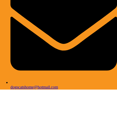
dogscatshome@hotmail.com