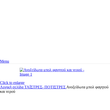
Menu
Click to enlarge
Αρχική σελίδα
ΤΑΪΣΤΡΕΣ- ΠΟΤΙΣΤΡΕΣ
Ανοξείδωτα μπολ φαγητού
και νερού