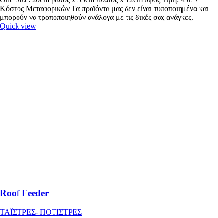
Κόστος Μεταφορικών Τα προϊόντα μας δεν είναι τυποποιημένα και
μπορούν να τροποποιηθούν ανάλογα με τις δικές σας ανάγκες.
Quick view
Roof Feeder
ΤΑΪΣΤΡΕΣ- ΠΟΤΙΣΤΡΕΣ