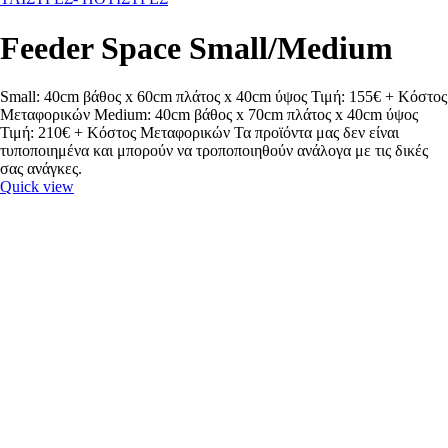
Feeder Space Small/Medium
Small: 40cm βάθος x 60cm πλάτος x 40cm ύψος Τιμή: 155€ + Κόστος
Μεταφορικών Medium: 40cm βάθος x 70cm πλάτος x 40cm ύψος
Τιμή: 210€ + Κόστος Μεταφορικών Τα προϊόντα μας δεν είναι
τυποποιημένα και μπορούν να τροποποιηθούν ανάλογα με τις δικές
σας ανάγκες.
Quick view