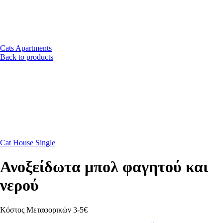
Cats Apartments
Back to products
Cat House Single
Ανοξείδωτα μπολ φαγητού και
νερού
Κόστος Μεταφορικών 3-5€