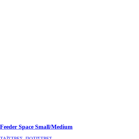
Feeder Space Small/Medium
ΤΑΪΣΤΡΕΣ- ΠΟΤΙΣΤΡΕΣ