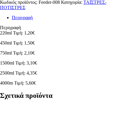
Κωδικός προϊόντος:
Feeder-008
Κατηγορία:
ΤΑΪΣΤΡΕΣ-
ΠΟΤΙΣΤΡΕΣ
Περιγραφή
Περιγραφή
220ml Τιμή: 1,20€
450ml Τιμή: 1,50€
750ml Τιμή: 2,10€
1500ml Τιμή: 3,10€
2500ml Τιμή: 4,35€
4000m Τιμή: 5,60€
Σχετικά προϊόντα