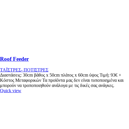
Roof Feeder
ΤΑΪΣΤΡΕΣ- ΠΟΤΙΣΤΡΕΣ
Διαστάσεις: 30cm βάθος x 50cm πλάτος x 60cm ύψος Τιμή: 93€ +
Κόστος Μεταφορικών Τα προϊόντα μας δεν είναι τυποποιημένα και
μπορούν να τροποποιηθούν ανάλογα με τις δικές σας ανάγκες.
Quick view