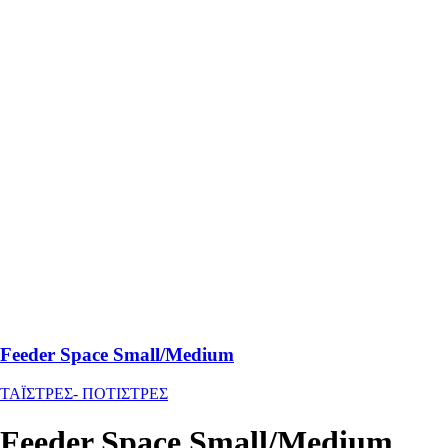
Feeder Space Small/Medium
ΤΑΪΣΤΡΕΣ- ΠΟΤΙΣΤΡΕΣ
Feeder Space Small/Medium