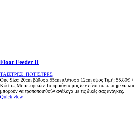
Floor Feeder II
ΤΑΪΣΤΡΕΣ- ΠΟΤΙΣΤΡΕΣ
One Size: 20cm βάθος x 55cm πλάτος x 12cm ύψος Τιμή: 55,80€ +
Κόστος Μεταφορικών Τα προϊόντα μας δεν είναι τυποποιημένα και
μπορούν να τροποποιηθούν ανάλογα με τις δικές σας ανάγκες.
Quick view