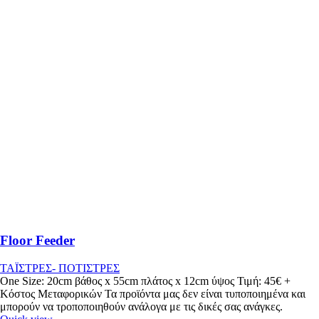
Floor Feeder
ΤΑΪΣΤΡΕΣ- ΠΟΤΙΣΤΡΕΣ
One Size: 20cm βάθος x 55cm πλάτος x 12cm ύψος Τιμή: 45€ +
Κόστος Μεταφορικών Τα προϊόντα μας δεν είναι τυποποιημένα και
μπορούν να τροποποιηθούν ανάλογα με τις δικές σας ανάγκες.