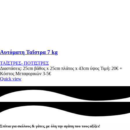
Αυτόματη Ταΐστρα 7 kg
ΤΑΪΣΤΡΕΣ- ΠΟΤΙΣΤΡΕΣ
Διαστάσεις: 25cm βάθος x 25cm πλάτος x 43cm ύψος Τιμή: 20€ +
Κόστος Μεταφορικών 3-5€
Quick view
Σπίτια για σκύλους & γάτες, με όλη την αγάπη που τους αξίζει!