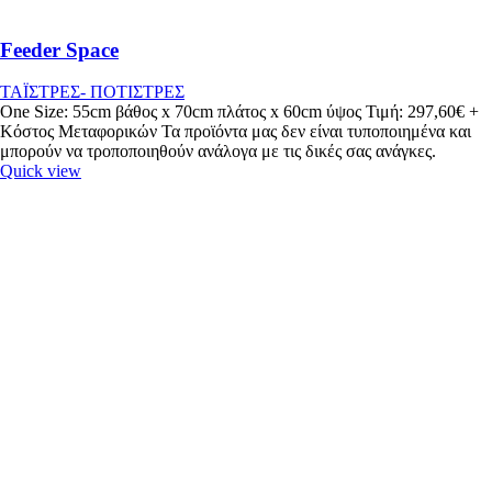
Feeder Space
ΤΑΪΣΤΡΕΣ- ΠΟΤΙΣΤΡΕΣ
One Size: 55cm βάθος x 70cm πλάτος x 60cm ύψος Τιμή: 297,60€ +
Κόστος Μεταφορικών Τα προϊόντα μας δεν είναι τυποποιημένα και
μπορούν να τροποποιηθούν ανάλογα με τις δικές σας ανάγκες.
Quick view