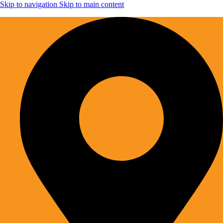
Skip to navigation
Skip to main content