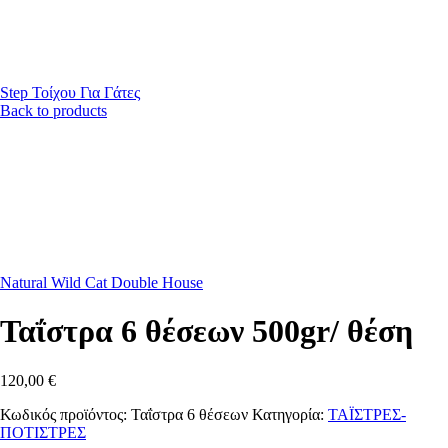
Step Τοίχου Για Γάτες
Back to products
Natural Wild Cat Double House
Ταΐστρα 6 θέσεων 500gr/ θέση
120,00
€
Κωδικός προϊόντος:
Ταΐστρα 6 θέσεων
Κατηγορία:
ΤΑΪΣΤΡΕΣ-
ΠΟΤΙΣΤΡΕΣ