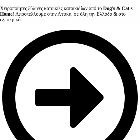
Χειροποίητες ξύλινες κατοικίες κατοικιδίων από το
Dog's & Cat's
Home
! Αποστέλλουμε στην Αττική, σε όλη την Ελλάδα & στο
εξωτερικό.