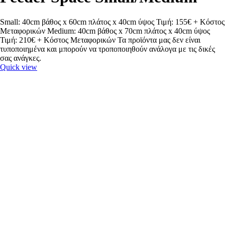
Small: 40cm βάθος x 60cm πλάτος x 40cm ύψος Τιμή: 155€ + Κόστος
Μεταφορικών Medium: 40cm βάθος x 70cm πλάτος x 40cm ύψος
Τιμή: 210€ + Κόστος Μεταφορικών Τα προϊόντα μας δεν είναι
τυποποιημένα και μπορούν να τροποποιηθούν ανάλογα με τις δικές
σας ανάγκες.
Quick view