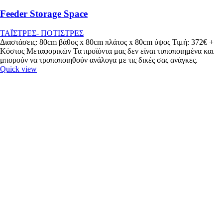
Feeder Storage Space
ΤΑΪΣΤΡΕΣ- ΠΟΤΙΣΤΡΕΣ
Διαστάσεις: 80cm βάθος x 80cm πλάτος x 80cm ύψος Τιμή: 372€ +
Κόστος Μεταφορικών Τα προϊόντα μας δεν είναι τυποποιημένα και
μπορούν να τροποποιηθούν ανάλογα με τις δικές σας ανάγκες.
Quick view