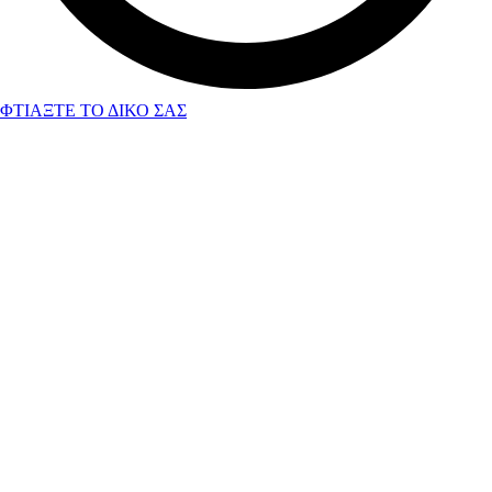
ΦΤΙΑΞΤΕ ΤΟ ΔΙΚΟ ΣΑΣ