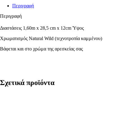
Περιγραφή
Περιγραφή
Διαστάσεις 1,60m x 28,5 cm x 12cm Ύψος
Χρωματισμός Natural Wild (τεχνοτροπία καμμένου)
Βάφεται και στο χρώμα της αρεσκείας σας
Σχετικά προϊόντα