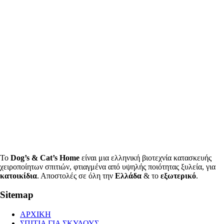
Το
Dog’s & Cat’s Home
είναι μια ελληνική βιοτεχνία κατασκευής
χειροποίητων σπιτιών, φτιαγμένα από υψηλής ποιότητας ξυλεία, για
κατοικίδια
. Αποστολές σε όλη την
Ελλάδα
& το
εξωτερικό
.
Sitemap
ΑΡΧΙΚΗ
ΣΠΙΤΙΑ ΓΙΑ ΣΚΥΛΟΥΣ