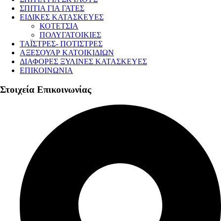
ΣΠΙΤΙΑ ΓΙΑ ΓΑΤΕΣ
ΕΙΔΙΚΕΣ ΚΑΤΑΣΚΕΥΕΣ
ΚΟΤΕΤΣΙΑ
ΠΟΛΥΓΑΤΟΙΚΙΕΣ
ΤΑΪΣΤΡΕΣ- ΠΟΤΙΣΤΡΕΣ
ΑΞΕΣΟΥΑΡ ΚΑΤΟΙΚΙΔΙΩΝ
ΔΙΑΦΟΡΕΣ ΞΥΛΙΝΕΣ ΚΑΤΑΣΚΕΥΕΣ
ΕΠΙΚΟΙΝΩΝΙΑ
Στοιχεία Επικοινωνίας