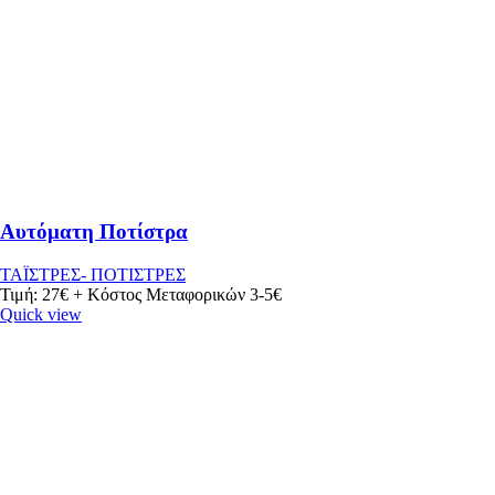
Αυτόματη Ποτίστρα
ΤΑΪΣΤΡΕΣ- ΠΟΤΙΣΤΡΕΣ
Τιμή: 27€ + Κόστος Μεταφορικών 3-5€
Quick view