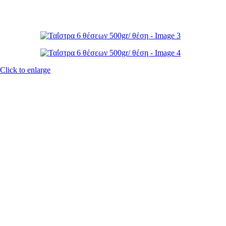
Click to enlarge