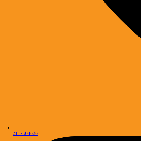
2117504626