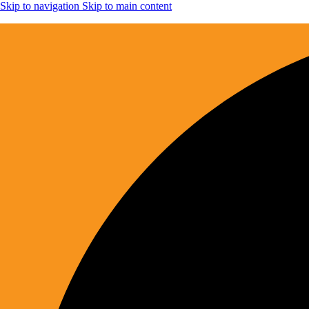
Skip to navigation
Skip to main content