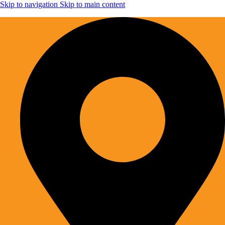
Skip to navigation
Skip to main content