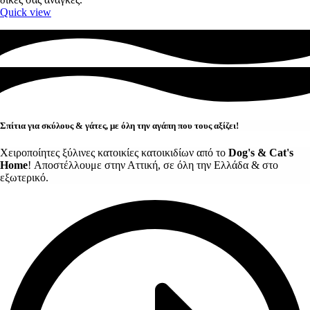
Quick view
Σπίτια για σκύλους & γάτες, με όλη την αγάπη που τους αξίζει!
Χειροποίητες ξύλινες κατοικίες κατοικιδίων από το
Dog's & Cat's
Home
! Αποστέλλουμε στην Αττική, σε όλη την Ελλάδα & στο
εξωτερικό.