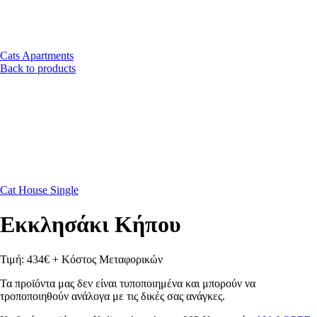
Cats Apartments
Back to products
Cat House Single
Εκκλησάκι Κήπου
Τιμή: 434€ + Κόστος Μεταφορικών
Τα προϊόντα μας δεν είναι τυποποιημένα και μπορούν να
τροποποιηθούν ανάλογα με τις δικές σας ανάγκες.