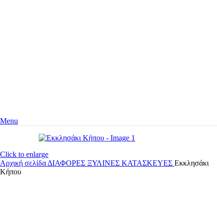
Menu
Click to enlarge
Αρχική σελίδα
ΔΙΑΦΟΡΕΣ ΞΥΛΙΝΕΣ ΚΑΤΑΣΚΕΥΕΣ
Εκκλησάκι
Κήπου