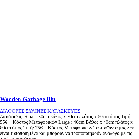
Wooden Garbage Bin
ΔΙΑΦΟΡΕΣ ΞΥΛΙΝΕΣ ΚΑΤΑΣΚΕΥΕΣ
Διαστάσεις: Small: 30cm βάθος x 30cm πλάτος x 60cm ύψος Τιμή:
55€ + Κόστος Μεταφορικών Large : 40cm Βάθος x 40cm πλάτος x
80cm ύψος Τιμή: 75€ + Κόστος Μεταφορικών Τα προϊόντα μας δεν
είναι τυποποιημένα και μπορούν να τροποποιηθούν ανάλογα με τις
δικές σας ανάγκες.