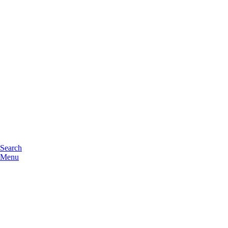
Search
Menu