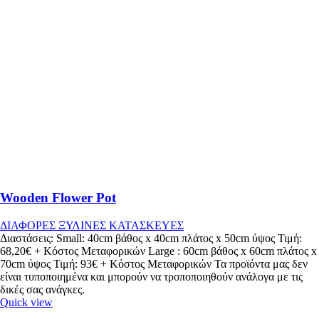
Wooden Flower Pot
ΔΙΑΦΟΡΕΣ ΞΥΛΙΝΕΣ ΚΑΤΑΣΚΕΥΕΣ
Διαστάσεις: Small: 40cm βάθος x 40cm πλάτος x 50cm ύψος Τιμή:
68,20€ + Κόστος Μεταφορικών Large : 60cm βάθος x 60cm πλάτος x
70cm ύψος Τιμή: 93€ + Κόστος Μεταφορικών Τα προϊόντα μας δεν
είναι τυποποιημένα και μπορούν να τροποποιηθούν ανάλογα με τις
δικές σας ανάγκες.
Quick view