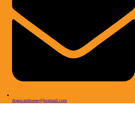
dogscatshome@hotmail.com