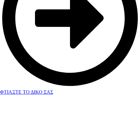
ΦΤΙΑΞΤΕ ΤΟ ΔΙΚΟ ΣΑΣ