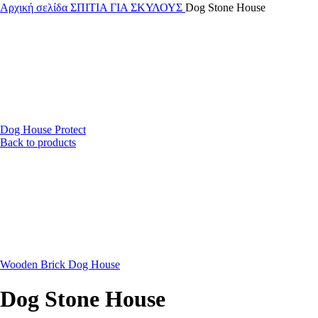
Αρχική σελίδα
ΣΠΙΤΙΑ ΓΙΑ ΣΚΥΛΟΥΣ
Dog Stone House
Dog House Protect
Back to products
Wooden Brick Dog House
Dog Stone House