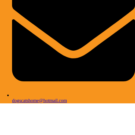
dogscatshome@hotmail.com