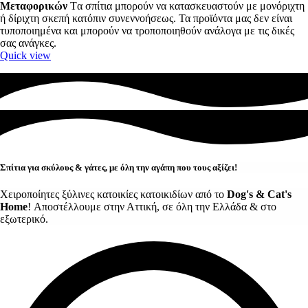
Μεταφορικών
Tα σπίτια μπορούν να κατασκευαστούν με μονόριχτη
ή δίριχτη σκεπή κατόπιν συνεννοήσεως. Τα προϊόντα μας δεν είναι
τυποποιημένα και μπορούν να τροποποιηθούν ανάλογα με τις δικές
σας ανάγκες.
Quick view
Σπίτια για σκύλους & γάτες, με όλη την αγάπη που τους αξίζει!
Χειροποίητες ξύλινες κατοικίες κατοικιδίων από το
Dog's & Cat's
Home
! Αποστέλλουμε στην Αττική, σε όλη την Ελλάδα & στο
εξωτερικό.