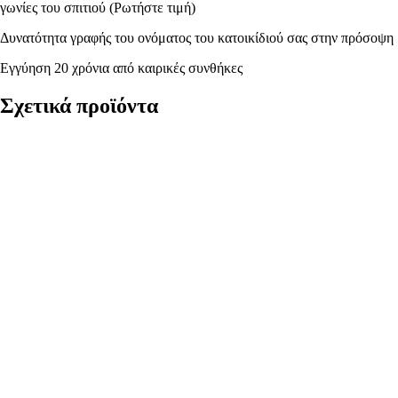
γωνίες του σπιτιού (Ρωτήστε τιμή)
Δυνατότητα γραφής του ονόματος του κατοικίδιού σας στην πρόσοψη
Εγγύηση 20 χρόνια από καιρικές συνθήκες
Σχετικά προϊόντα