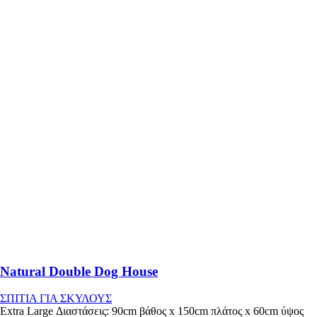
Natural Double Dog House
ΣΠΙΤΙΑ ΓΙΑ ΣΚΥΛΟΥΣ
Extra Large Διαστάσεις: 90cm βάθος x 150cm πλάτος x 60cm ύψος