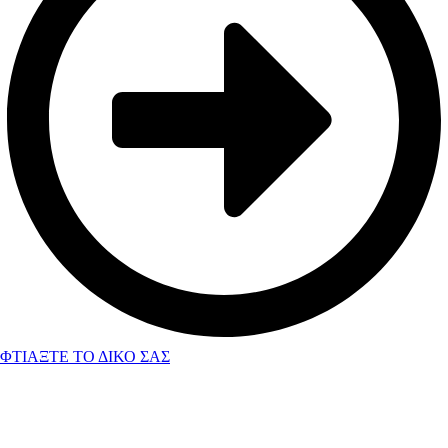
ΦΤΙΑΞΤΕ ΤΟ ΔΙΚΟ ΣΑΣ