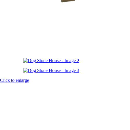
Click to enlarge