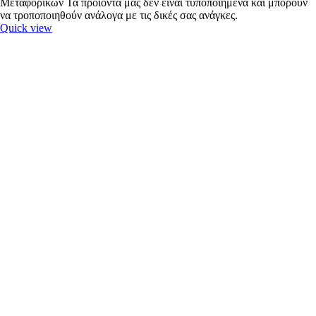
Μεταφορικών Τα προϊόντα μας δεν είναι τυποποιημένα και μπορούν
να τροποποιηθούν ανάλογα με τις δικές σας ανάγκες.
Quick view