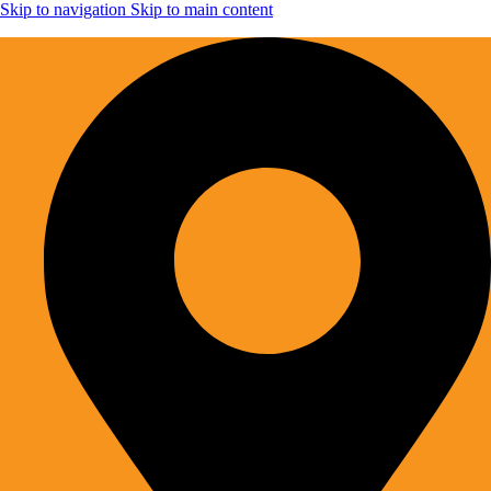
Skip to navigation
Skip to main content