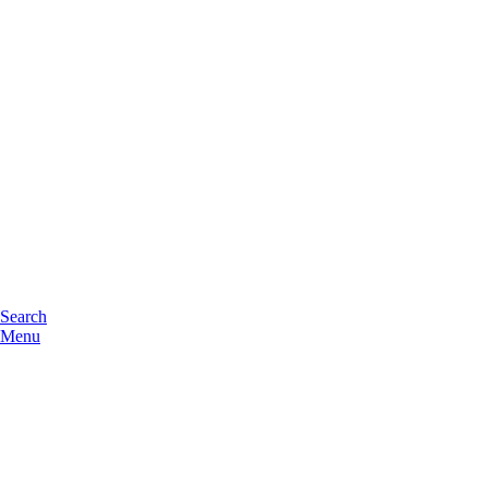
Search
Menu