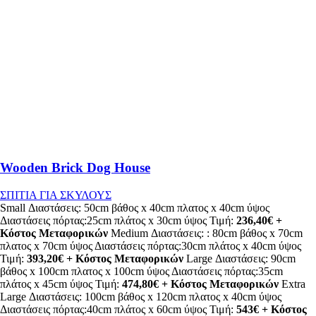
Wooden Brick Dog House
ΣΠΙΤΙΑ ΓΙΑ ΣΚΥΛΟΥΣ
Small Διαστάσεις: 50cm βάθος x 40cm πλατος x 40cm ύψος
Διαστάσεις πόρτας:25cm πλάτος x 30cm ύψος Τιμή:
236,40€ +
Κόστος Μεταφορικών
Medium Διαστάσεις: : 80cm βάθος x 70cm
πλατος x 70cm ύψος Διαστάσεις πόρτας:30cm πλάτος x 40cm ύψος
Τιμή:
393,20€ + Κόστος Μεταφορικών
Large Διαστάσεις: 90cm
βάθος x 100cm πλατος x 100cm ύψος Διαστάσεις πόρτας:35cm
πλάτος x 45cm ύψος Τιμή:
474,80€ + Κόστος Μεταφορικών
Extra
Large Διαστάσεις: 100cm βάθος x 120cm πλατος x 40cm ύψος
Διαστάσεις πόρτας:40cm πλάτος x 60cm ύψος Τιμή:
543€ + Κόστος