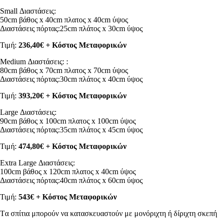
Small Διαστάσεις:
50cm βάθος x 40cm πλατος x 40cm ύψος
Διαστάσεις πόρτας:25cm πλάτος x 30cm ύψος
Τιμή:
236,40€ + Κόστος Μεταφορικών
Medium Διαστάσεις: :
80cm βάθος x 70cm πλατος x 70cm ύψος
Διαστάσεις πόρτας:30cm πλάτος x 40cm ύψος
Τιμή:
393,20€ + Κόστος Μεταφορικών
Large Διαστάσεις:
90cm βάθος x 100cm πλατος x 100cm ύψος
Διαστάσεις πόρτας:35cm πλάτος x 45cm ύψος
Τιμή:
474,80€ + Κόστος Μεταφορικών
Extra Large Διαστάσεις:
100cm βάθος x 120cm πλατος x 40cm ύψος
Διαστάσεις πόρτας:40cm πλάτος x 60cm ύψος
Τιμή:
543€ + Κόστος Μεταφορικών
Tα σπίτια μπορούν να κατασκευαστούν με μονόριχτη ή δίριχτη σκεπή