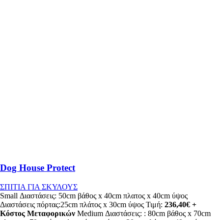
Dog House Protect
ΣΠΙΤΙΑ ΓΙΑ ΣΚΥΛΟΥΣ
Small Διαστάσεις: 50cm βάθος x 40cm πλατος x 40cm ύψος
Διαστάσεις πόρτας:25cm πλάτος x 30cm ύψος Τιμή:
236,40€ +
Κόστος Μεταφορικών
Medium Διαστάσεις: : 80cm βάθος x 70cm