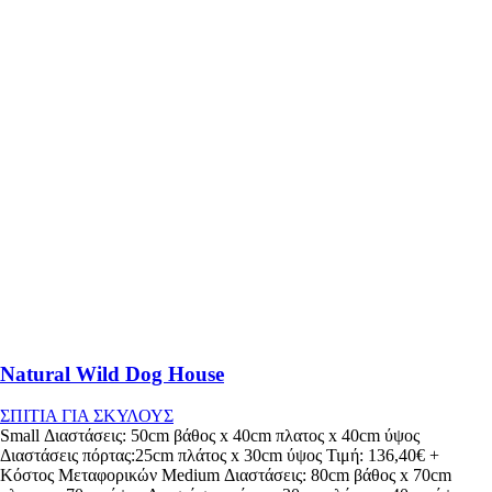
Natural Wild Dog House
ΣΠΙΤΙΑ ΓΙΑ ΣΚΥΛΟΥΣ
Small Διαστάσεις: 50cm βάθος x 40cm πλατος x 40cm ύψος
Διαστάσεις πόρτας:25cm πλάτος x 30cm ύψος Τιμή: 136,40€ +
Κόστος Μεταφορικών Medium Διαστάσεις: 80cm βάθος x 70cm