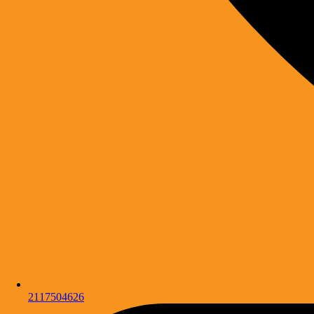
2117504626