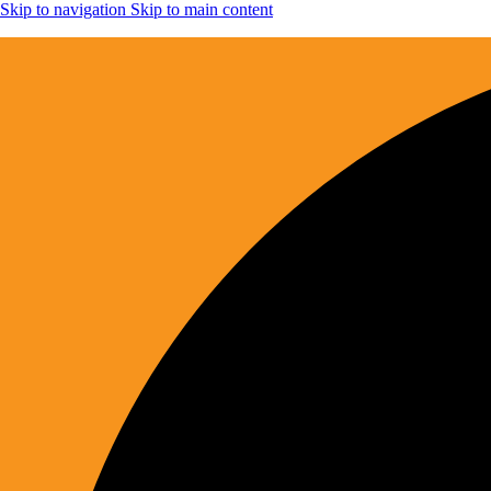
Skip to navigation
Skip to main content