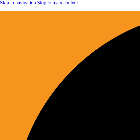
Skip to navigation
Skip to main content