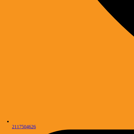
2117504626